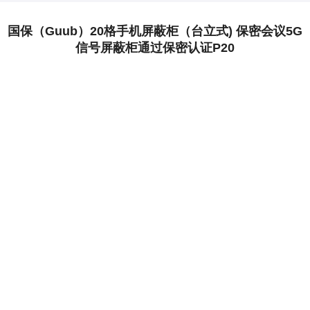
国保（Guub）20格手机屏蔽柜（台立式) 保密会议5G
信号屏蔽柜通过保密认证P20