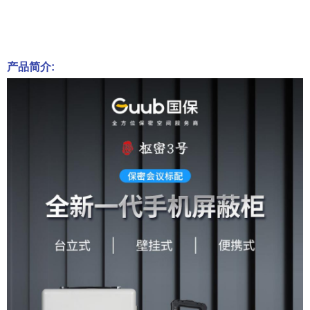
产品简介: