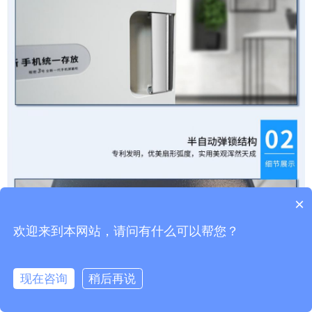
×
欢迎来到本网站，请问有什么可以帮您？
现在咨询
稍后再说
在线咨询
拨打电话