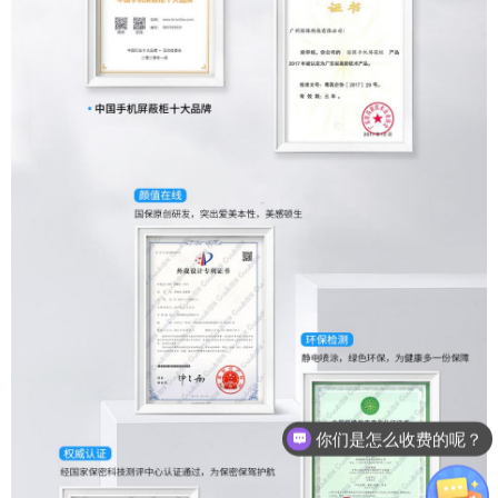
你们是怎么收费的呢？
现在有优惠活动么？